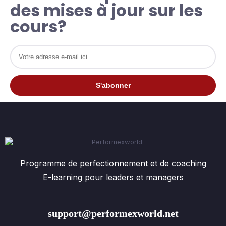
des mises à jour sur les
cours?
Programme de perfectionnement et de coaching
E-learning pour leaders et managers
support@performexworld.net