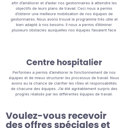
afin d’améliorer et d’aider nos gestionnaires à atteindre les
objectifs de leurs plans de travail. Ceci nous a permis
d’obtenir une meilleure mobilisation de nos équipes de
gestionnaires. Nous avons trouvé le programme très utile et
bien adapté à nos besoins. Il nous a permis d’éliminer
plusieurs obstacles auxquelles nos équipes faisaient face
Centre hospitalier
Performex a permis d’améliorer le fonctionnement de nos
équipes et de mieux structurer les processus de travail. Nous
avons eu la chance de clarifier les rôles et responsabilités
de chacune des équipes. J’ai été agréablement surpris des
progrès réalisés par les différentes équipes de travail.
Voulez-vous recevoir
des offres spéciales et