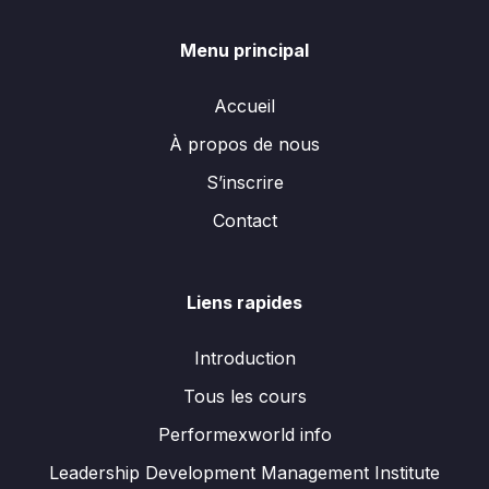
Menu principal
Accueil
À propos de nous
S’inscrire
Contact
Liens rapides
Introduction
Tous les cours
Performexworld info
Leadership Development Management Institute