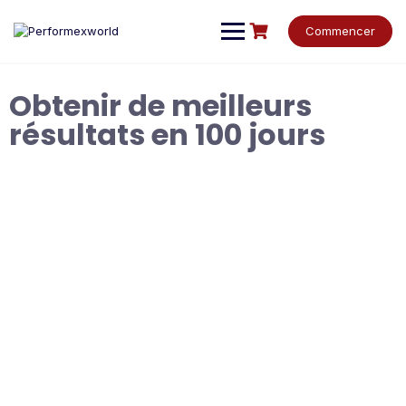
Commencer
Obtenir de meilleurs
résultats en 100 jours