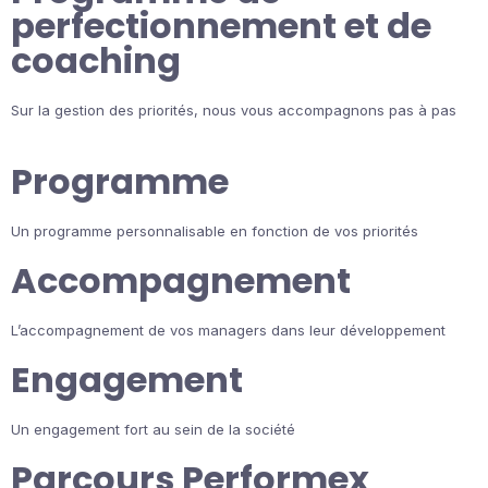
perfectionnement et de
coaching
Sur la gestion des priorités, nous vous accompagnons pas à pas
Programme
Un programme personnalisable en fonction de vos priorités
Accompagnement
L’accompagnement de vos managers dans leur développement
Engagement
Un engagement fort au sein de la société
Parcours Performex