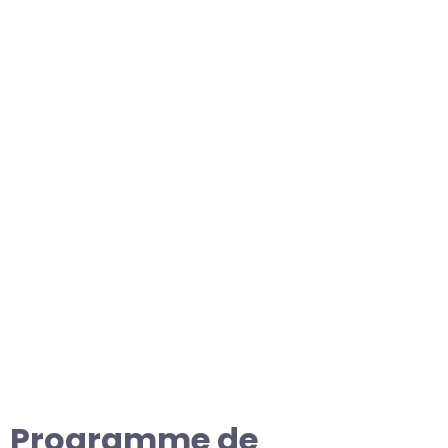
Programme de