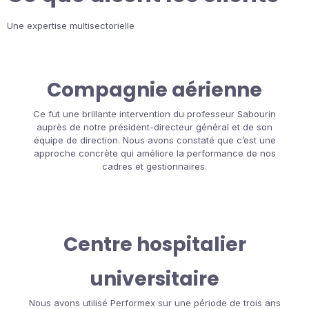
Une expertise multisectorielle
Compagnie aérienne
Ce fut une brillante intervention du professeur Sabourin
auprès de notre président-directeur général et de son
équipe de direction. Nous avons constaté que c’est une
approche concrète qui améliore la performance de nos
cadres et gestionnaires.
Centre hospitalier
universitaire
Nous avons utilisé Performex sur une période de trois ans