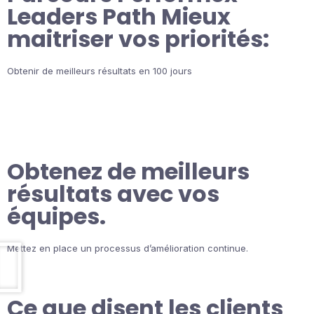
Leaders Path Mieux
maitriser vos priorités:
Obtenir de meilleurs résultats en 100 jours
Obtenez de meilleurs
résultats avec vos
équipes.
Mettez en place un processus d’amélioration continue.
Ce que disent les clients